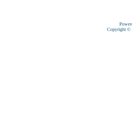
Power
Copyright ©