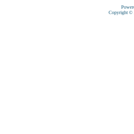
Power
Copyright ©