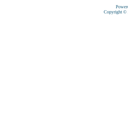
Power
Copyright ©