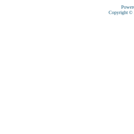
Power
Copyright ©