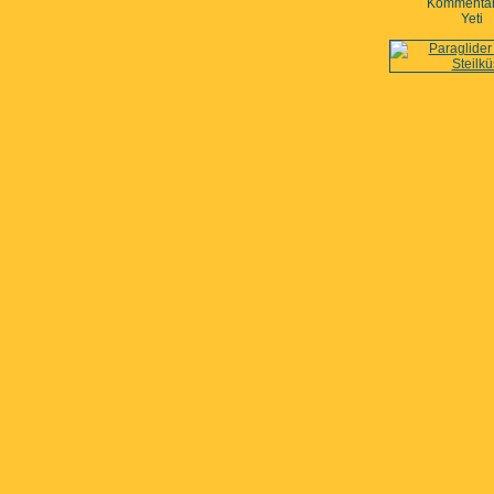
Kommentar
Yeti