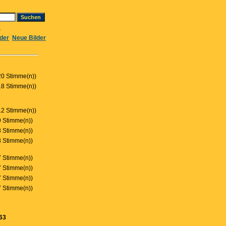
e
lder
Neue Bilder
0 Stimme(n))
8 Stimme(n))
2 Stimme(n))
 Stimme(n))
 Stimme(n))
 Stimme(n))
 Stimme(n))
 Stimme(n))
 Stimme(n))
 Stimme(n))
63