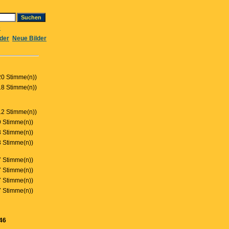
e
lder
Neue Bilder
0 Stimme(n))
8 Stimme(n))
2 Stimme(n))
 Stimme(n))
 Stimme(n))
 Stimme(n))
 Stimme(n))
 Stimme(n))
 Stimme(n))
 Stimme(n))
46