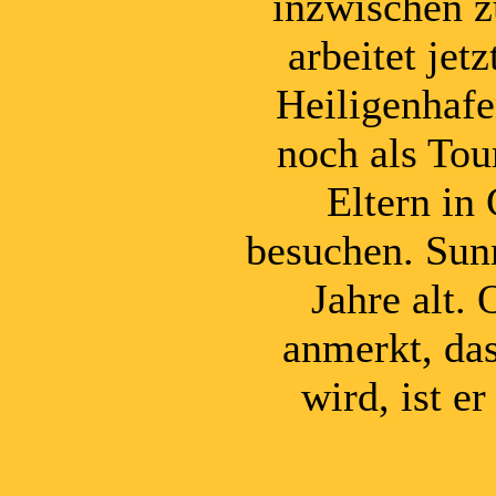
inzwischen z
arbeitet jet
Heiligenhaf
noch als Tou
Eltern in
besuchen. Sun
Jahre alt
anmerkt, das
wird, ist er