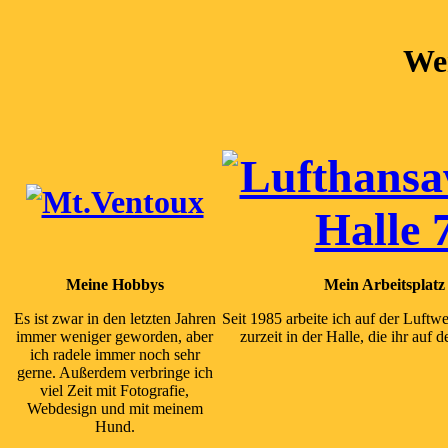
Wer
Meine Hobbys
Mein Arbeitsplatz
Es ist zwar in den letzten Jahren
Seit 1985 arbeite ich auf der Luftw
immer weniger geworden, aber
zurzeit in der Halle, die ihr auf 
ich radele immer noch sehr
gerne. Außerdem verbringe ich
viel Zeit mit Fotografie,
Webdesign und mit meinem
Hund.