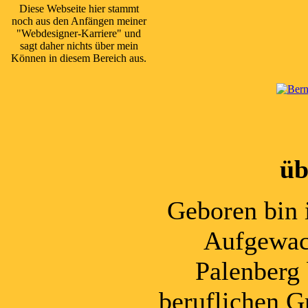
Diese Webseite hier stammt
noch aus den Anfängen meiner
"Webdesigner-Karriere" und
sagt daher nichts über mein
Können in diesem Bereich aus.
üb
Geboren bin 
Aufgewac
Palenberg
beruflichen G